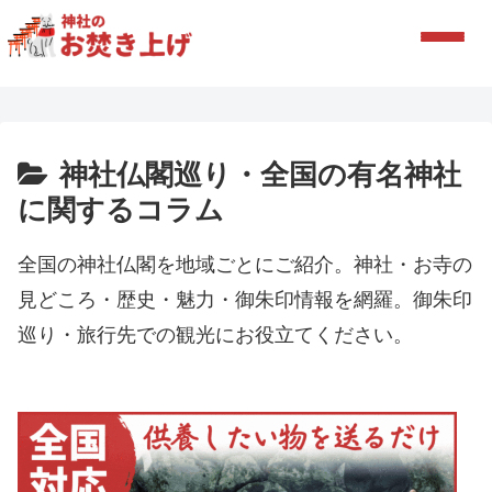
神社仏閣巡り・全国の有名神社
に関するコラム
全国の神社仏閣を地域ごとにご紹介。神社・お寺の
見どころ・歴史・魅力・御朱印情報を網羅。御朱印
巡り・旅行先での観光にお役立てください。