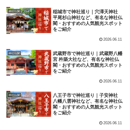
稲城市で神社巡り｜穴澤天神社
神社仏閣
平尾杉山神社など、有名な神社仏
閣・おすすめの人気観光スポット
をご紹介
2026.06.11
武蔵野市で神社巡り｜武蔵野八幡
神社仏閣
宮 杵築大社など、有名な神社仏
閣・おすすめの人気観光スポット
をご紹介
2026.06.11
八王子市で神社巡り｜子安神社
神社仏閣
八幡八雲神社など、有名な神社仏
閣・おすすめの人気観光スポット
をご紹介
2026.06.11