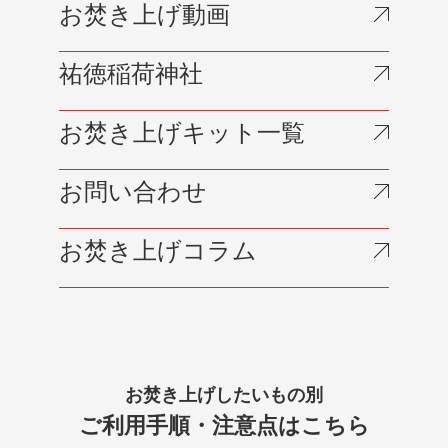
お焚き上げ動画
祐徳稲荷神社
お焚き上げキット一覧
お問い合わせ
お焚き上げコラム
お焚き上げしたいもの別
ご利用手順・注意点はこちら