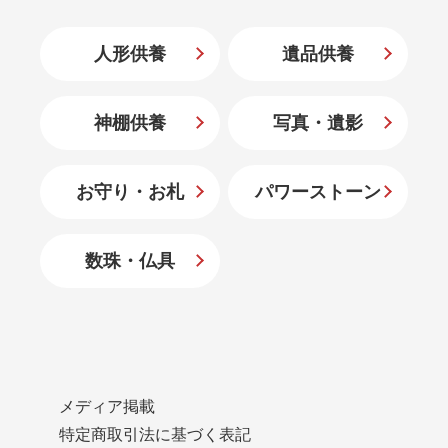
人形供養
遺品供養
神棚供養
写真・遺影
お守り・お札
パワーストーン
数珠・仏具
メディア掲載
特定商取引法に基づく表記