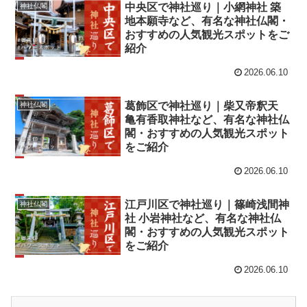
中央区で神社巡り｜小網神社 築
神社仏閣
地本願寺など、有名な神社仏閣・
おすすめの人気観光スポットをご
紹介
2026.06.10
葛飾区で神社巡り｜柴又帝釈天
神社仏閣
亀有香取神社など、有名な神社仏
閣・おすすめの人気観光スポット
をご紹介
2026.06.10
江戸川区で神社巡り｜篠崎浅間神
神社仏閣
社 小岩神社など、有名な神社仏
閣・おすすめの人気観光スポット
をご紹介
2026.06.10