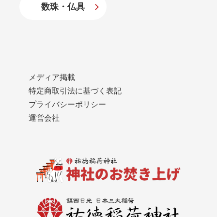
数珠・仏具
メディア掲載
特定商取引法に基づく表記
プライバシーポリシー
運営会社