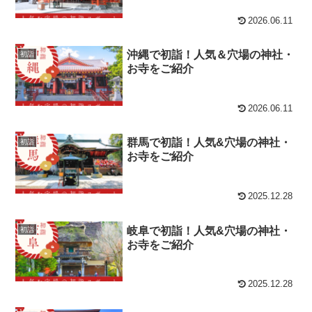
2026.06.11
沖縄で初詣！人気＆穴場の神社・
初詣
お寺をご紹介
2026.06.11
群馬で初詣！人気&穴場の神社・
初詣
お寺をご紹介
2025.12.28
岐阜で初詣！人気&穴場の神社・
初詣
お寺をご紹介
2025.12.28