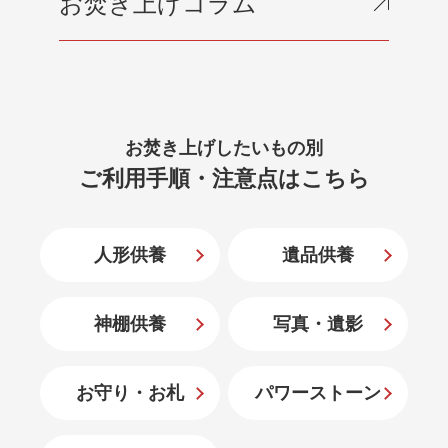
お焚き上げコラム
お焚き上げしたいもの別
ご利用手順・注意点はこちら
人形供養
遺品供養
神棚供養
写真・遺影
お守り・お札
パワーストーン