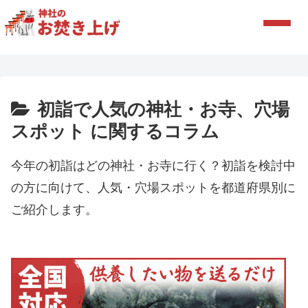
初詣で人気の神社・お寺、穴場
スポット に関するコラム
今年の初詣はどの神社・お寺に行く？初詣を検討中
の方に向けて、人気・穴場スポットを都道府県別に
ご紹介します。