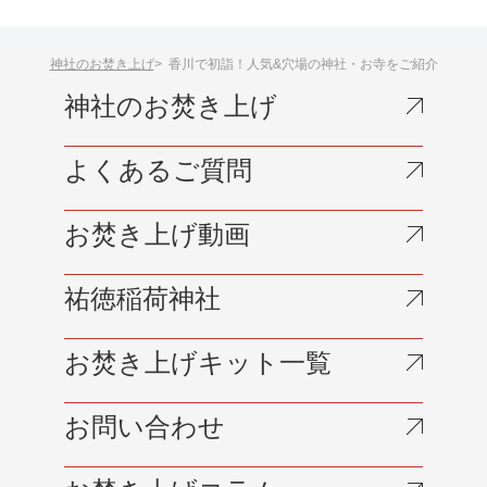
神社のお焚き上げ
香川で初詣！人気&穴場の神社・お寺をご紹介
神社のお焚き上げ
よくあるご質問
お焚き上げ動画
祐徳稲荷神社
お焚き上げキット一覧
お問い合わせ