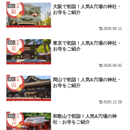
大阪で初詣！人気&穴場の神社・
初詣
お寺をご紹介
2026.06.11
東京で初詣！人気&穴場の神社・
初詣
お寺をご紹介
2026.06.02
岡山で初詣！人気&穴場の神社・
初詣
お寺をご紹介
2025.12.28
和歌山で初詣！人気&穴場の神
初詣
社・お寺をご紹介