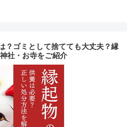
は？ゴミとして捨てても大丈夫？縁
神社・お寺をご紹介