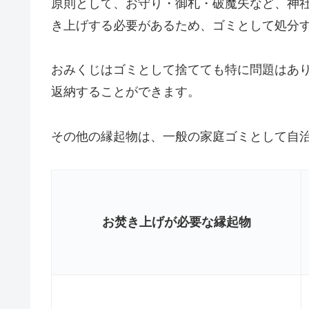
原則として、お守り・御札・破魔矢など、神
き上げする必要があるため、ゴミとして処分
おみくじはゴミとして捨てても特に問題はあ
返納することができます。
その他の縁起物は、一般の家庭ゴミとして自
お焚き上げが必要な縁起物