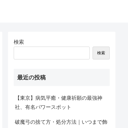
検索
検索
最近の投稿
【東京】病気平癒・健康祈願の最強神
社、有名パワースポット
破魔弓の捨て方・処分方法｜いつまで飾