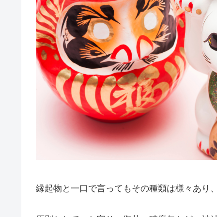
縁起物と一口で言ってもその種類は様々あり