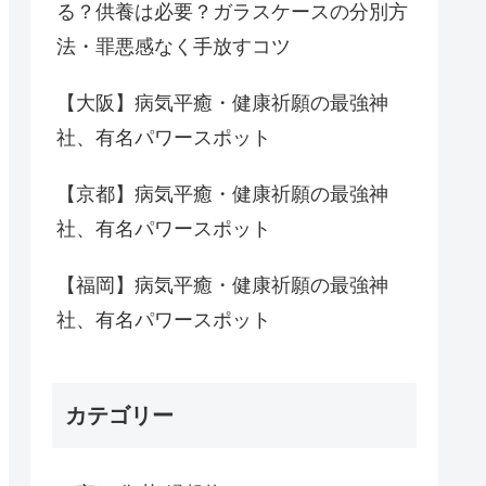
る？供養は必要？ガラスケースの分別方
法・罪悪感なく手放すコツ
【大阪】病気平癒・健康祈願の最強神
社、有名パワースポット
【京都】病気平癒・健康祈願の最強神
社、有名パワースポット
【福岡】病気平癒・健康祈願の最強神
社、有名パワースポット
カテゴリー