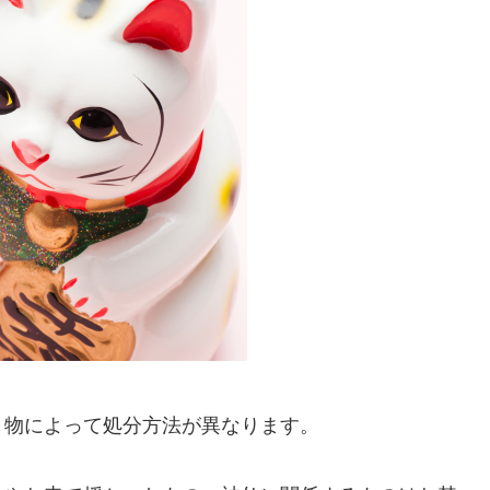
、物によって処分方法が異なります。