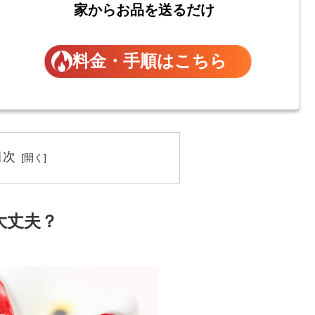
家からお品を送るだけ
料金・手順はこちら
目次
大丈夫？