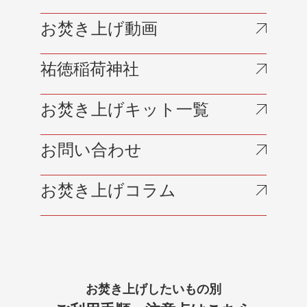
お焚き上げ動画
祐徳稲荷神社
お焚き上げキット一覧
お問い合わせ
お焚き上げコラム
お焚き上げしたいもの別