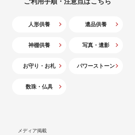
ご利用手順・注意点はこちら
人形供養
遺品供養
神棚供養
写真・遺影
お守り・お札
パワーストーン
数珠・仏具
メディア掲載