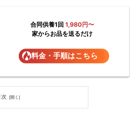
合同供養1回
1,980円〜
家からお品を送るだけ
料金・手順はこちら
目次