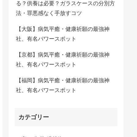
る？供養は必要？ガラスケースの分別方
法・罪悪感なく手放すコツ
【大阪】病気平癒・健康祈願の最強神
社、有名パワースポット
【京都】病気平癒・健康祈願の最強神
社、有名パワースポット
【福岡】病気平癒・健康祈願の最強神
社、有名パワースポット
カテゴリー