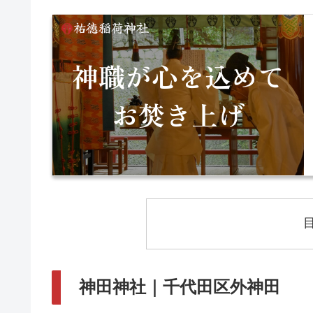
神田神社｜千代田区外神田