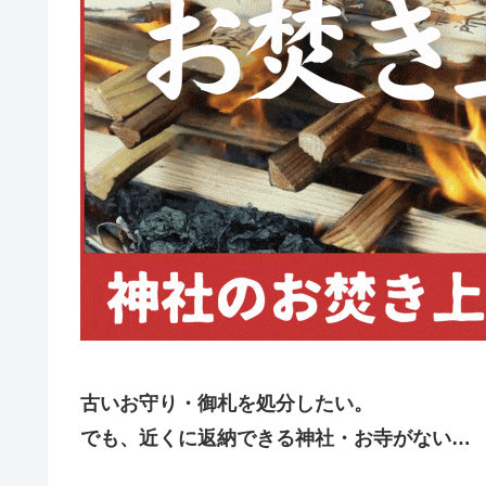
古いお守り・御札を処分したい。
でも、近くに返納できる神社・お寺がない…