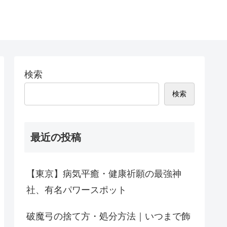
検索
検索
最近の投稿
【東京】病気平癒・健康祈願の最強神
社、有名パワースポット
破魔弓の捨て方・処分方法｜いつまで飾