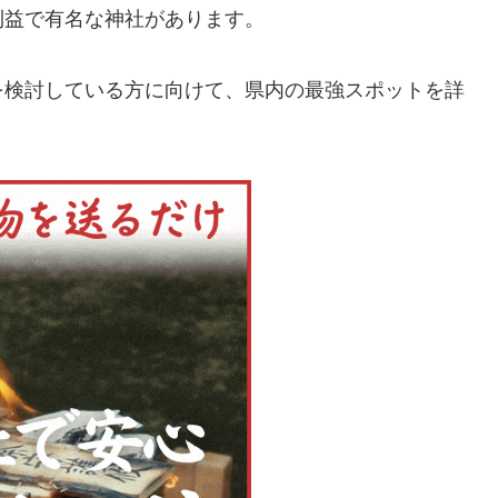
利益で有名な神社があります。
を検討している方に向けて、県内の最強スポットを詳