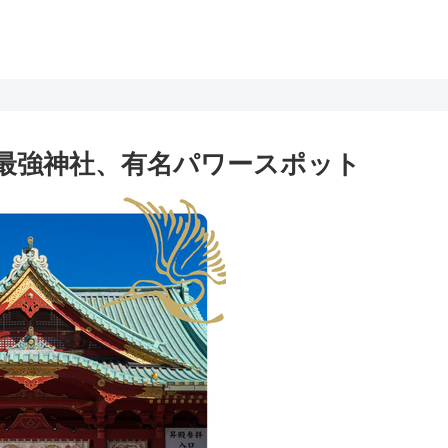
最強神社、有名パワースポット