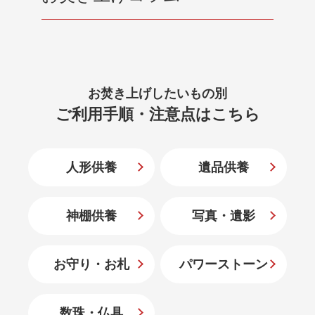
お焚き上げしたいもの別
ご利用手順・注意点はこちら
人形供養
遺品供養
神棚供養
写真・遺影
お守り・お札
パワーストーン
数珠・仏具