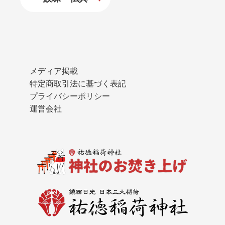
メディア掲載
特定商取引法に基づく表記
プライバシーポリシー
運営会社