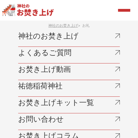
神社のお焚き上げ
お礼
神社のお焚き上げ
よくあるご質問
お焚き上げ動画
祐徳稲荷神社
お焚き上げキット一覧
お問い合わせ
お焚き上げコラム