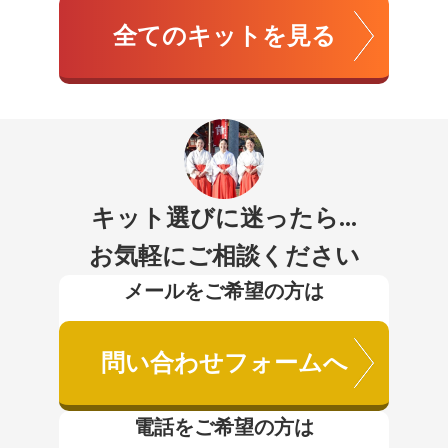
全てのキットを見る
キット選びに迷ったら...
お気軽にご相談ください
メールをご希望の方は
問い合わせフォームへ
電話をご希望の方は