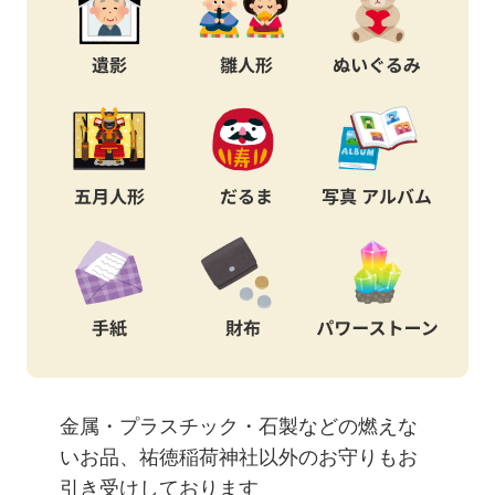
金属・プラスチック・石製などの燃えな
いお品、祐徳稲荷神社以外のお守りもお
引き受けしております