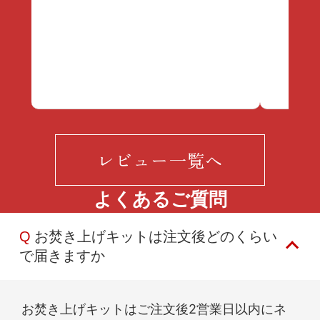
レビュー一覧へ
よくあるご質問
Q
お焚き上げキットは注文後どのくらい
で届きますか
お焚き上げキットはご注文後2営業日以内にネ