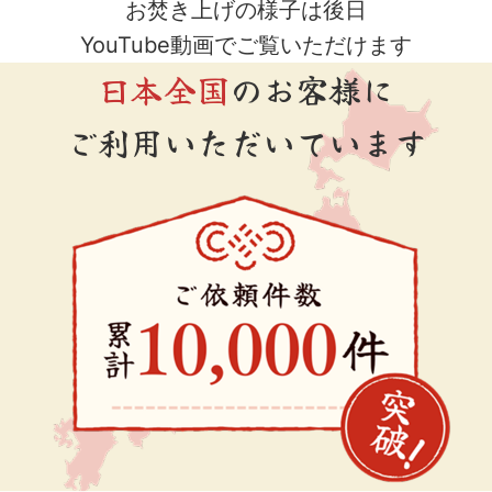
お焚き上げの様子は後日
YouTube動画でご覧いただけます
日本全国
のお客様に
ご利用いただいています