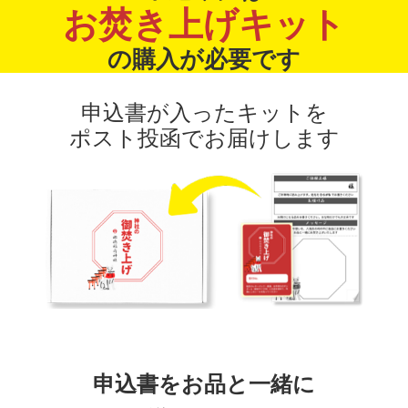
お焚き上げキット
の購入が必要です
申込書が入ったキットを
ポスト投函でお届けします
申込書をお品と一緒に