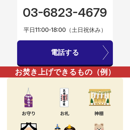
03-6823-4679
平日11:00-18:00（土日祝休み）
電話する
お焚き上げできるもの（例）