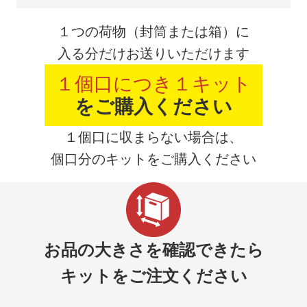
１つの荷物（封筒または箱）に
入る分だけお送りいただけます
１個口につき１キット
をご購入ください
１個口に収まらない場合は、
個口分のキットをご購入ください
お品の大きさを確認できたら
キットをご注文ください