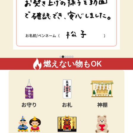
燃えない物もOK