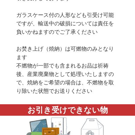
ガラスケース付の人形なども引受け可能
ですが、輸送中の破損については責任を
負いかねますのでご了承ください
お焚き上げ（焼納）は可燃物のみとなり
ます
不燃物が一部でも含まれるお品は祈祷
後、産業廃棄物として処理いたしますの
で、焼納をご希望の場合は、不燃物を取
り除いた状態でお送りください
お引き受けできない物