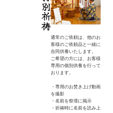
特別祈祷
通常のご依頼は、他のお
客様のご依頼品と一緒に
合同供養いたします。
ご希望の方には、お客様
専用の個別供養を行って
おります。
・専用のお焚き上げ動画
を撮影
・名前を祭壇に掲示
・祈祷時に名前を読み上