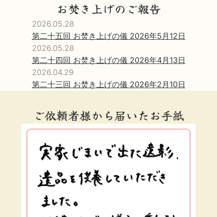
お焚き上げのご報告
2026.05.28
第二十五回 お焚き上げの儀 2026年5月12日
2026.05.28
第二十四回 お焚き上げの儀 2026年4月13日
2026.04.29
第二十三回 お焚き上げの儀 2026年2月10日
ご依頼者様から届いたお手紙