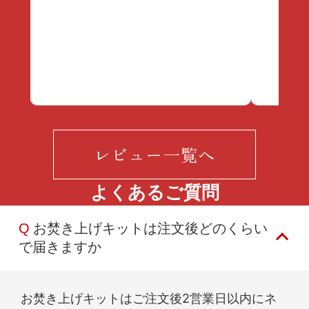
レビュー一覧へ
よくあるご質問
Q
お焚き上げキットは注文後どのくらい
で届きますか
お焚き上げキットはご注文後2営業日以内にネ