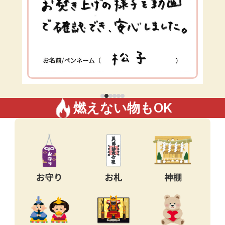
燃えない物もOK