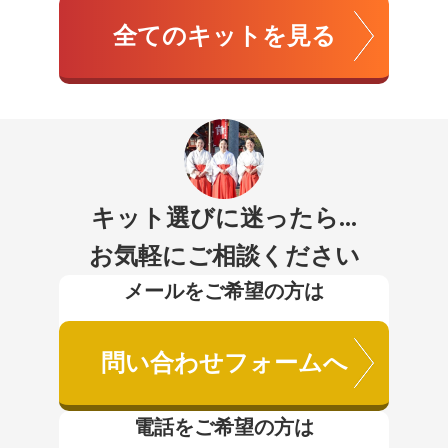
全てのキットを見る
キット選びに迷ったら...
お気軽にご相談ください
メールをご希望の方は
問い合わせフォームへ
電話をご希望の方は