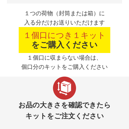
１つの荷物（封筒または箱）に
入る分だけお送りいただけます
１個口につき１キット
をご購入ください
１個口に収まらない場合は、
個口分のキットをご購入ください
お品の大きさを確認できたら
キットをご注文ください