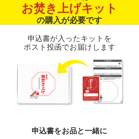
お焚き上げキット
の購入が必要です
申込書が入ったキットを
ポスト投函でお届けします
申込書をお品と一緒に