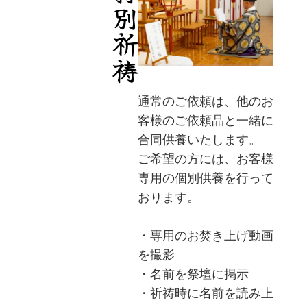
特別祈祷
通常のご依頼は、他のお
客様のご依頼品と一緒に
合同供養いたします。
ご希望の方には、お客様
専用の個別供養を行って
おります。
・専用のお焚き上げ動画
を撮影
・名前を祭壇に掲示
・祈祷時に名前を読み上