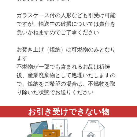
ガラスケース付の人形なども引受け可能
ですが、輸送中の破損については責任を
負いかねますのでご了承ください
お焚き上げ（焼納）は可燃物のみとなり
ます
不燃物が一部でも含まれるお品は祈祷
後、産業廃棄物として処理いたしますの
で、焼納をご希望の場合は、不燃物を取
り除いた状態でお送りください
お引き受けできない物