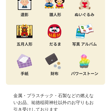
金属・プラスチック・石製などの燃えな
いお品、祐徳稲荷神社以外のお守りもお
引き受けしております