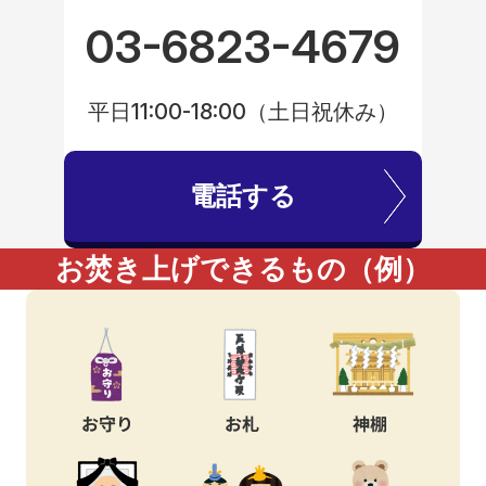
03-6823-4679
平日11:00-18:00（土日祝休み）
電話する
お焚き上げできるもの（例）