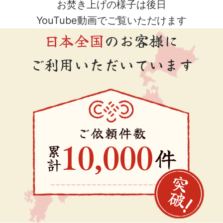
お焚き上げの様子は後日
YouTube動画でご覧いただけます
日本全国
のお客様に
ご利用いただいています