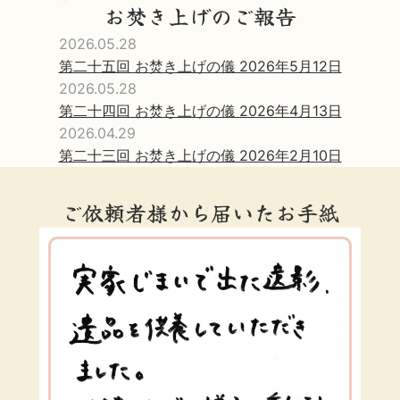
お焚き上げのご報告
2026.05.28
第二十五回 お焚き上げの儀 2026年5月12日
2026.05.28
第二十四回 お焚き上げの儀 2026年4月13日
2026.04.29
第二十三回 お焚き上げの儀 2026年2月10日
ご依頼者様から届いたお手紙